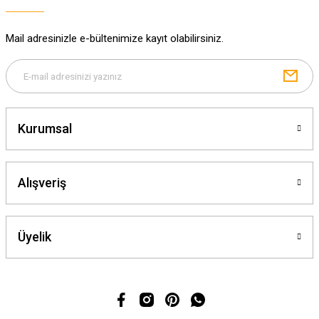
Mail adresinizle e-bültenimize kayıt olabilirsiniz.
Kurumsal
Alışveriş
Üyelik