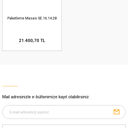
Paketleme Masası SE.16.14.28
21.400,70 TL
Mail adresinizle e-bültenimize kayıt olabilirsiniz.