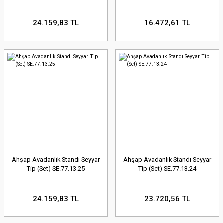
24.159,83 TL
16.472,61 TL
Ahşap Avadanlık Standı Seyyar
Ahşap Avadanlık Standı Seyyar
Tip (Set) SE.77.13.25
Tip (Set) SE.77.13.24
24.159,83 TL
23.720,56 TL