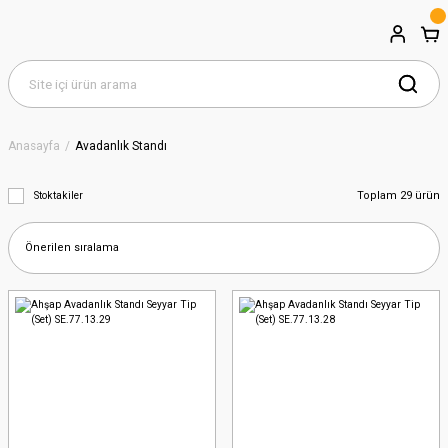
Anasayfa
Avadanlık Standı
Toplam 29 ürün
Stoktakiler