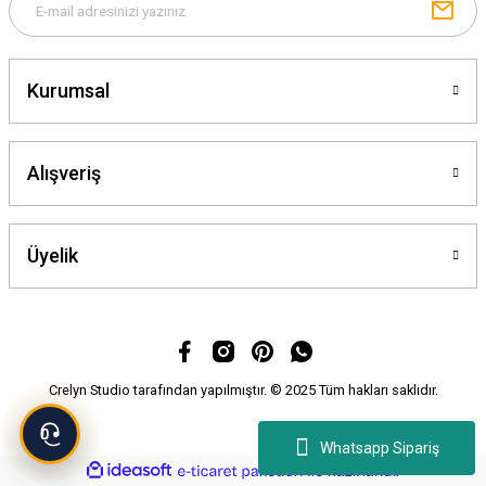
Kurumsal
Alışveriş
Üyelik
Crelyn Studio tarafından yapılmıştır. © 2025 Tüm hakları saklıdır.
Whatsapp Sipariş
ideasoft
ile
e-
hazırlandı.