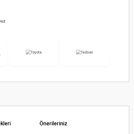
nuz
kleri
Önerileriniz