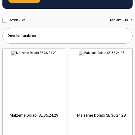
Toplam 9 ürün
Stoktakiler
Malzeme Dolabı SE.36.24.29
Malzeme Dolabı SE.36.24.28