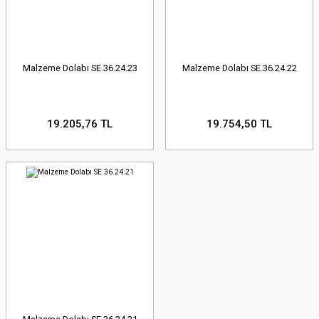
Malzeme Dolabı SE.36.24.23
Malzeme Dolabı SE.36.24.22
19.205,76 TL
19.754,50 TL