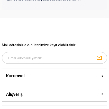
Mail adresinizle e-bültenimize kayıt olabilirsiniz.
Kurumsal
Alışveriş