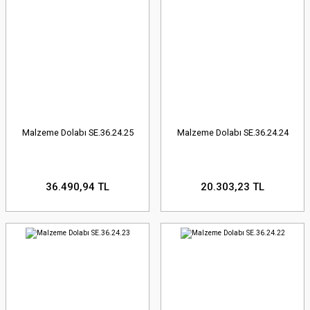
Malzeme Dolabı SE.36.24.25
Malzeme Dolabı SE.36.24.24
36.490,94 TL
20.303,23 TL