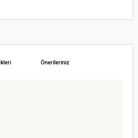
kleri
Önerileriniz