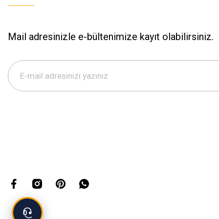
Mail adresinizle e-bültenimize kayıt olabilirsiniz.