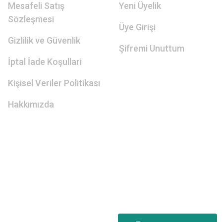
Mesafeli Satış
Yeni Üyelik
Sözleşmesi
Üye Girişi
Gizlilik ve Güvenlik
Şifremi Unuttum
İptal İade Koşullari
Kişisel Veriler Politikası
Hakkımızda