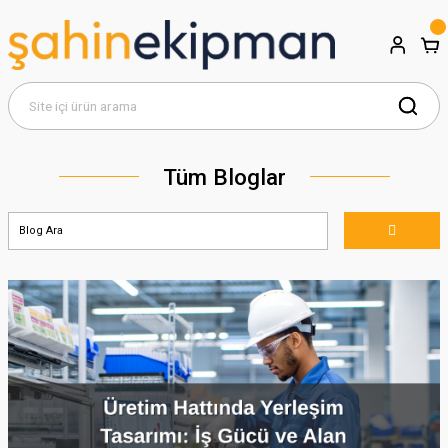
Tüm Bloglar