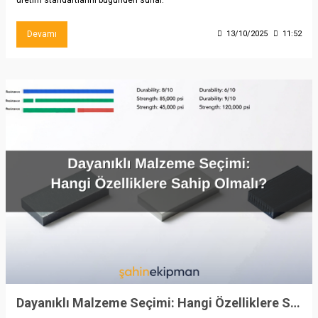
Devamı
13/10/2025
11:52
Dayanıklı Malzeme Seçimi: Hangi Özelliklere Sahip Olmalı?