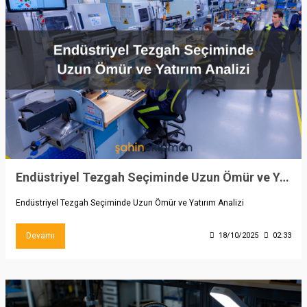
Endüstriyel Tezgah Seçiminde Uzun Ömür ve Yatırım Analizi
Endüstriyel Tezgah Seçiminde Uzun Ömür ve Yatırım Analizi
Devamı
18/10/2025
02:33