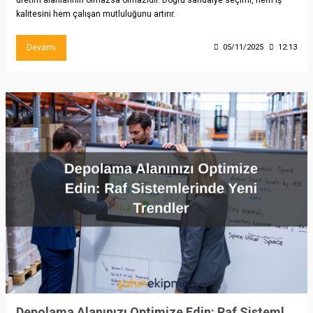
kalitesini hem çalışan mutluluğunu artırır.
Devamı
05/11/2025
12:13
Depolama Alanınızı Optimize Edin: Raf Sistemlerinde Yeni Trendler