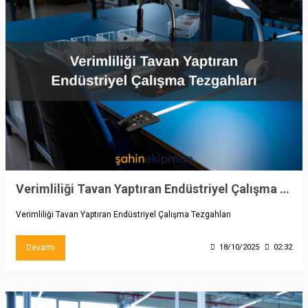
Verimliliği Tavan Yaptıran Endüstriyel Çalışma Tezgahları
Verimliliği Tavan Yaptıran Endüstriyel Çalışma Tezgahları
Devamı
18/10/2025
02:32