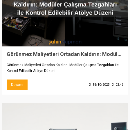
Görünmez Maliyetleri Ortadan Kaldırın: Modüler Çalışma Tezgahları ile Kontrol Edilebilir Atölye Düzeni
Görünmez Maliyetleri Ortadan Kaldırın: Modüler Çalışma Tezgahları ile
Kontrol Edilebilir Atölye Düzeni
Devamı
18/10/2025
02:46