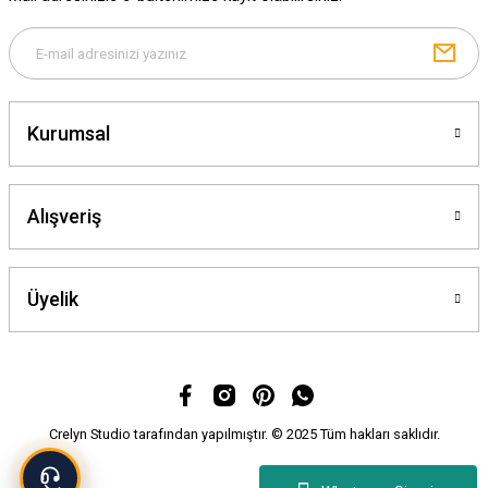
Kurumsal
Alışveriş
Üyelik
Crelyn Studio tarafından yapılmıştır. © 2025 Tüm hakları saklıdır.