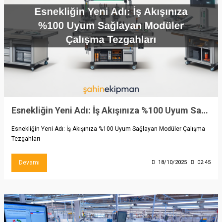
Esnekliğin Yeni Adı: İş Akışınıza %100 Uyum Sağlayan Modüler Çalışma Tezgahları
Esnekliğin Yeni Adı: İş Akışınıza %100 Uyum Sağlayan Modüler Çalışma
Tezgahları
Devamı
18/10/2025
02:45