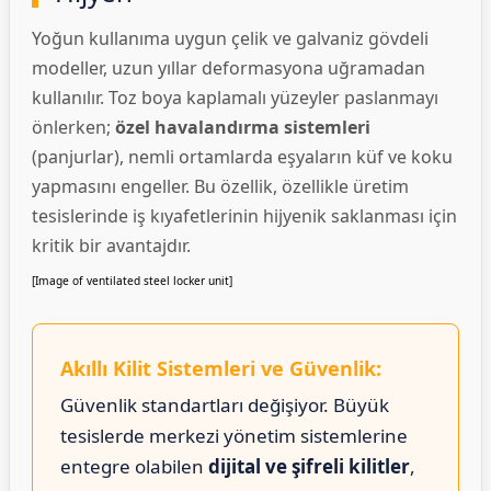
Yoğun kullanıma uygun çelik ve galvaniz gövdeli
modeller, uzun yıllar deformasyona uğramadan
kullanılır. Toz boya kaplamalı yüzeyler paslanmayı
önlerken;
özel havalandırma sistemleri
(panjurlar), nemli ortamlarda eşyaların küf ve koku
yapmasını engeller. Bu özellik, özellikle üretim
tesislerinde iş kıyafetlerinin hijyenik saklanması için
kritik bir avantajdır.
[Image of ventilated steel locker unit]
Akıllı Kilit Sistemleri ve Güvenlik:
Güvenlik standartları değişiyor. Büyük
tesislerde merkezi yönetim sistemlerine
entegre olabilen
dijital ve şifreli kilitler
,