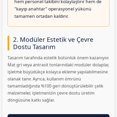
hem personel takibini kolaylaştırır hem de
"kayıp anahtar" operasyonel yükünü
tamamen ortadan kaldırır.
2. Modüler Estetik ve Çevre
Dostu Tasarım
Tasarım tarafında estetik bütünlük önem kazanıyor.
Mat gri veya antrasit tonlarındaki modüler dolaplar,
işletme büyüdükçe kolayca ekleme yapılabilmesine
olanak tanır. Ayrıca, kullanım ömrünü
tamamladığında %100 geri dönüştürülebilir çelik
malzemeler, işletmenizin çevre dostu üretim
döngüsüne katkı sağlar.