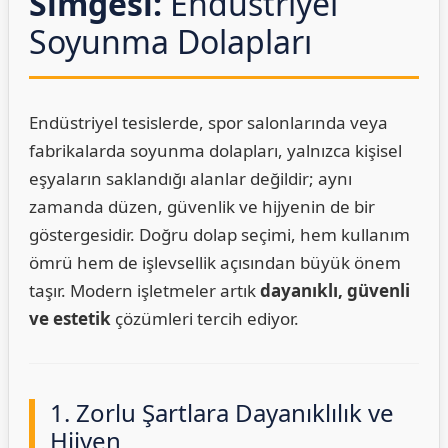
Simgesi:
Endüstriyel
Soyunma Dolapları
Endüstriyel tesislerde, spor salonlarında veya
fabrikalarda soyunma dolapları, yalnızca kişisel
eşyaların saklandığı alanlar değildir; aynı
zamanda düzen, güvenlik ve hijyenin de bir
göstergesidir. Doğru dolap seçimi, hem kullanım
ömrü hem de işlevsellik açısından büyük önem
taşır. Modern işletmeler artık
dayanıklı, güvenli
ve estetik
çözümleri tercih ediyor.
1. Zorlu Şartlara Dayanıklılık ve
Hijyen