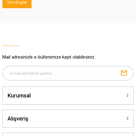
Tüm Bloglar
Mail adresinizle e-bültenimize kayıt olabilirsiniz.
Kurumsal
Alışveriş