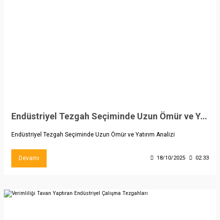
Endüstriyel Tezgah Seçiminde Uzun Ömür ve Yatırım Analizi
Endüstriyel Tezgah Seçiminde Uzun Ömür ve Yatırım Analizi
Devamı
18/10/2025
02:33