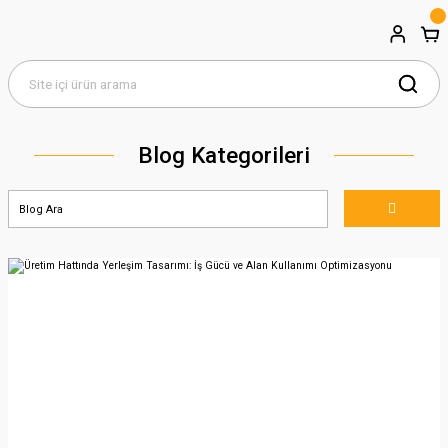
Blog Kategorileri