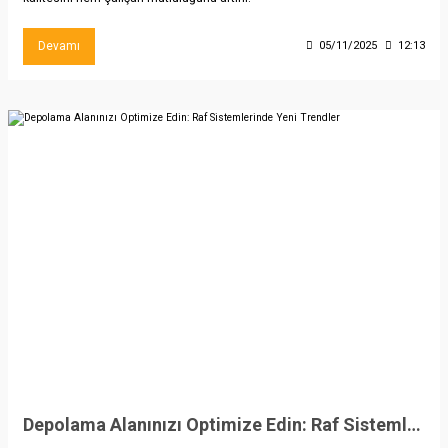
Devamı
05/11/2025
12:13
Depolama Alanınızı Optimize Edin: Raf Sistemlerinde Yeni Trendler