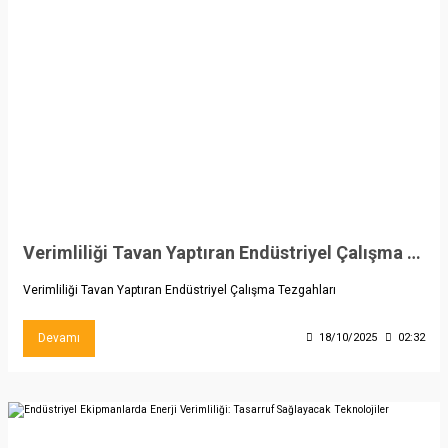
Verimliliği Tavan Yaptıran Endüstriyel Çalışma Tezgahları
Verimliliği Tavan Yaptıran Endüstriyel Çalışma Tezgahları
Devamı
18/10/2025
02:32