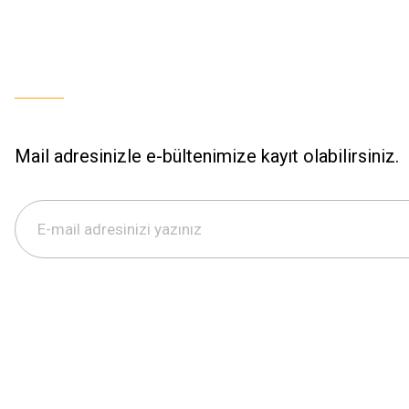
Mail adresinizle e-bültenimize kayıt olabilirsiniz.