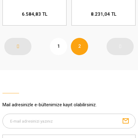
6.584,83 TL
8.231,04 TL
1
2
Mail adresinizle e-bültenimize kayıt olabilirsiniz.