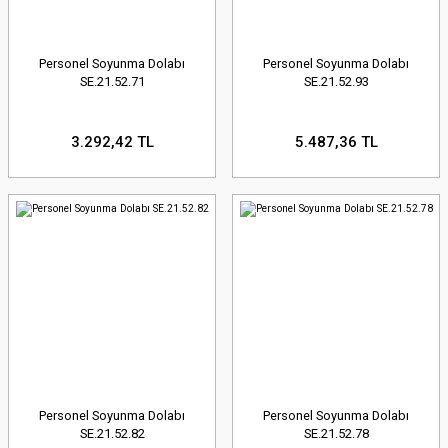
Personel Soyunma Dolabı
Personel Soyunma Dolabı
SE.21.52.71
SE.21.52.93
3.292,42 TL
5.487,36 TL
Personel Soyunma Dolabı
Personel Soyunma Dolabı
SE.21.52.82
SE.21.52.78