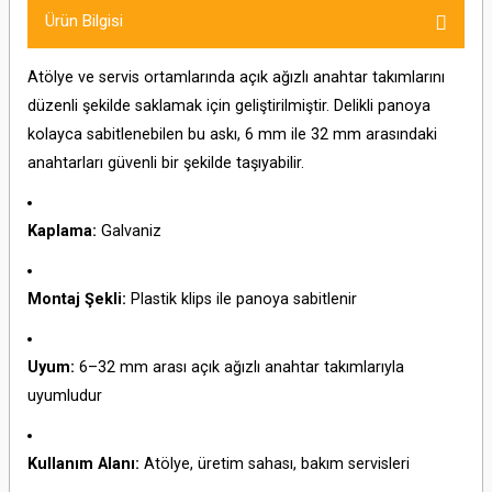
Ürün Bilgisi
Atölye ve servis ortamlarında açık ağızlı anahtar takımlarını
düzenli şekilde saklamak için geliştirilmiştir. Delikli panoya
kolayca sabitlenebilen bu askı, 6 mm ile 32 mm arasındaki
anahtarları güvenli bir şekilde taşıyabilir.
Kaplama:
Galvaniz
Montaj Şekli:
Plastik klips ile panoya sabitlenir
Uyum:
6–32 mm arası açık ağızlı anahtar takımlarıyla
uyumludur
Kullanım Alanı:
Atölye, üretim sahası, bakım servisleri