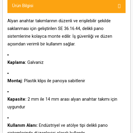
Ürün Bilgisi
Alyan anahtar takımlarının düzenli ve erişilebilir şekilde
saklanması için geliştirilen SE 36.16.44, delikli pano
sistemlerine kolayca monte edilir. İş güvenliği ve düzen
açısından verimli bir kullanım sağlar.
Kaplama:
Galvaniz
Montaj:
Plastik klips ile panoya sabitlenir
Kapasite:
2 mm ile 14 mm arası alyan anahtar takımı için
uygundur
Kullanım Alanı:
Endüstriyel ve atölye tipi delikli pano