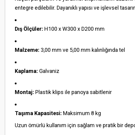
entegre edilebilir. Dayanıklı yapısı ve işlevsel tasa
Dış Ölçüler:
H100 x W300 x D200 mm
Malzeme:
3,00 mm ve 5,00 mm kalınlığında tel
Kaplama:
Galvaniz
Montaj:
Plastik klips ile panoya sabitlenir
Taşıma Kapasitesi:
Maksimum 8 kg
Uzun ömürlü kullanım için sağlam ve pratik bir d