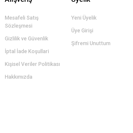
Mesafeli Satış
Yeni Üyelik
Sözleşmesi
Üye Girişi
Gizlilik ve Güvenlik
Şifremi Unuttum
İptal İade Koşullari
Kişisel Veriler Politikası
Hakkımızda