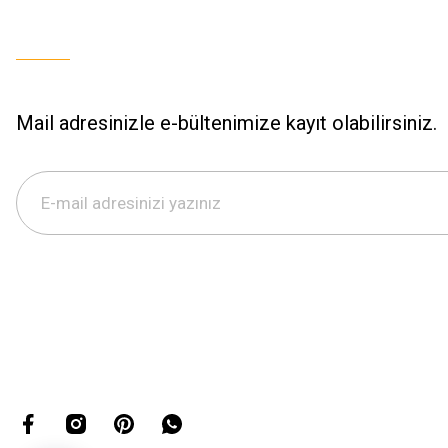
Mail adresinizle e-bültenimize kayıt olabilirsiniz.