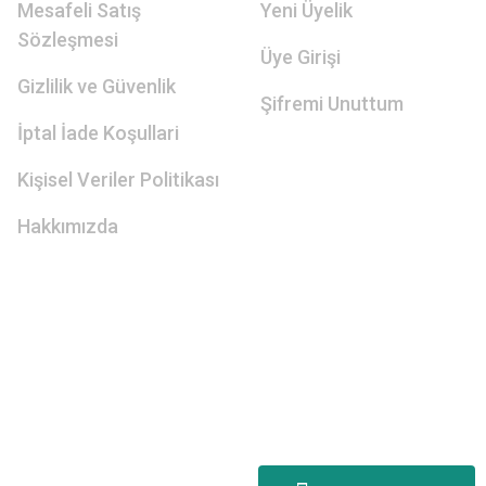
Mesafeli Satış
Yeni Üyelik
Sözleşmesi
Üye Girişi
Gizlilik ve Güvenlik
Şifremi Unuttum
İptal İade Koşullari
Kişisel Veriler Politikası
Hakkımızda