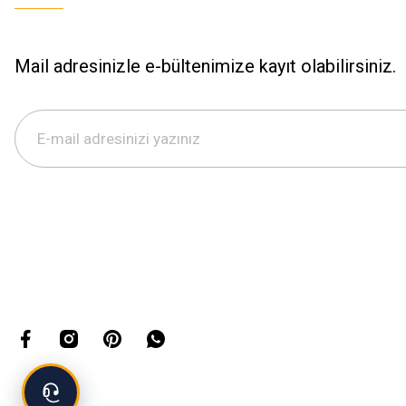
Mail adresinizle e-bültenimize kayıt olabilirsiniz.