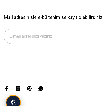
Mail adresinizle e-bültenimize kayıt olabilirsiniz.