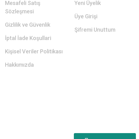
Mesafeli Satış
Yeni Üyelik
Sözleşmesi
Üye Girişi
Gizlilik ve Güvenlik
Şifremi Unuttum
İptal İade Koşullari
Kişisel Veriler Politikası
Hakkımızda