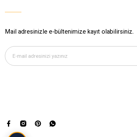
Mail adresinizle e-bültenimize kayıt olabilirsiniz.