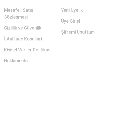
Mesafeli Satış
Yeni Üyelik
Sözleşmesi
Üye Girişi
Gizlilik ve Güvenlik
Şifremi Unuttum
İptal İade Koşullari
Kişisel Veriler Politikası
Hakkımızda