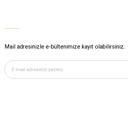
Mail adresinizle e-bültenimize kayıt olabilirsiniz.