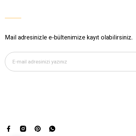
Mail adresinizle e-bültenimize kayıt olabilirsiniz.