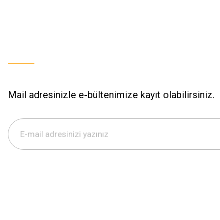
Mail adresinizle e-bültenimize kayıt olabilirsiniz.