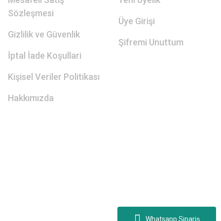
Sözleşmesi
Üye Girişi
Gizlilik ve Güvenlik
Şifremi Unuttum
İptal İade Koşullari
Kişisel Veriler Politikası
Hakkımızda
Whatsapp Sipariş