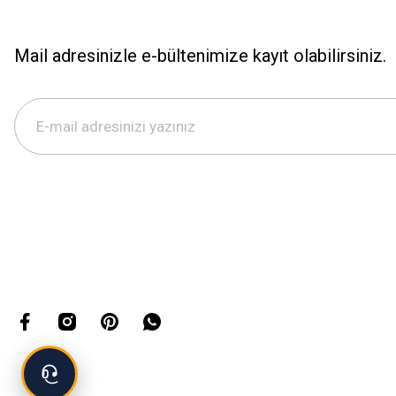
Mail adresinizle e-bültenimize kayıt olabilirsiniz.