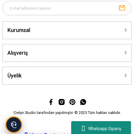
Kurumsal
Gönder
Alışveriş
Üyelik
Crelyn Studio tarafından yapılmıştır. © 2025 Tüm hakları saklıdır.
Whatsapp Sipariş