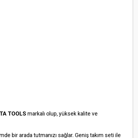
TA TOOLS
markalı olup, yüksek kalite ve
imde bir arada tutmanızı sağlar. Geniş takım seti ile