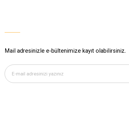
Mail adresinizle e-bültenimize kayıt olabilirsiniz.