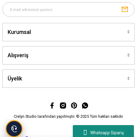
Kurumsal
Gönder
Alışveriş
Üyelik
Crelyn Studio tarafından yapılmıştır. © 2025 Tüm hakları saklıdır.
Whatsapp Sipariş