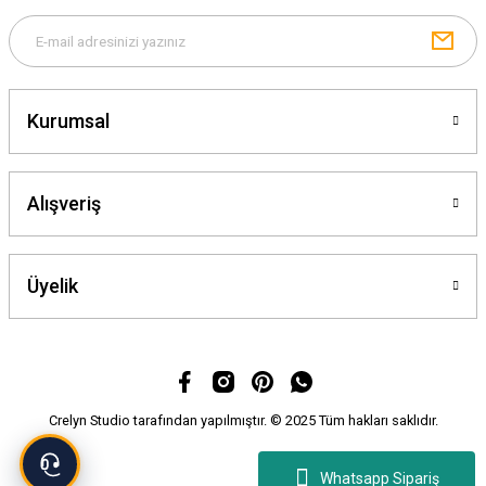
Kurumsal
Gönder
Alışveriş
Üyelik
Crelyn Studio tarafından yapılmıştır. © 2025 Tüm hakları saklıdır.
Whatsapp Sipariş