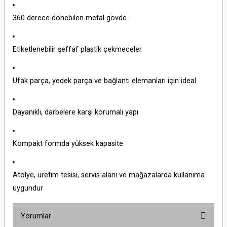
360 derece dönebilen metal gövde
Etiketlenebilir şeffaf plastik çekmeceler
Ufak parça, yedek parça ve bağlantı elemanları için ideal
Dayanıklı, darbelere karşı korumalı yapı
Kompakt formda yüksek kapasite
Atölye, üretim tesisi, servis alanı ve mağazalarda kullanıma
uygundur
Yorumlar