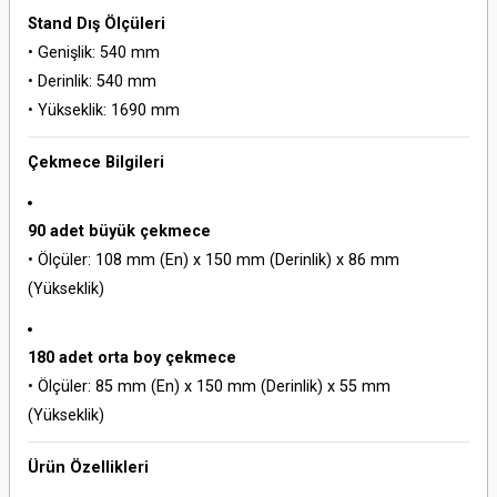
Stand Dış Ölçüleri
• Genişlik: 540 mm
• Derinlik: 540 mm
• Yükseklik: 1690 mm
Çekmece Bilgileri
90 adet büyük çekmece
• Ölçüler: 108 mm (En) x 150 mm (Derinlik) x 86 mm
(Yükseklik)
180 adet orta boy çekmece
• Ölçüler: 85 mm (En) x 150 mm (Derinlik) x 55 mm
(Yükseklik)
Ürün Özellikleri