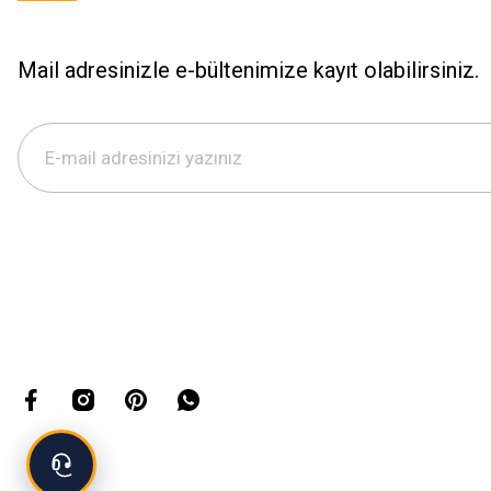
Mail adresinizle e-bültenimize kayıt olabilirsiniz.