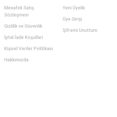
Mesafeli Satış
Yeni Üyelik
Sözleşmesi
Üye Girişi
Gizlilik ve Güvenlik
Şifremi Unuttum
İptal İade Koşullari
Kişisel Veriler Politikası
Hakkımızda