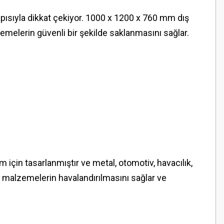
yapısıyla dikkat çekiyor. 1000 x 1200 x 760 mm dış
emelerin güvenli bir şekilde saklanmasını sağlar.
 için tasarlanmıştır ve metal, otomotiv, havacılık,
eki malzemelerin havalandırılmasını sağlar ve