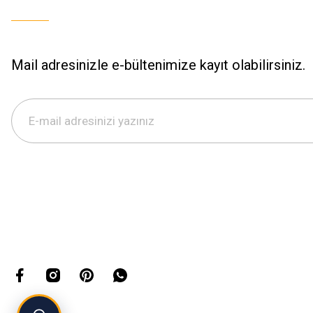
Mail adresinizle e-bültenimize kayıt olabilirsiniz.