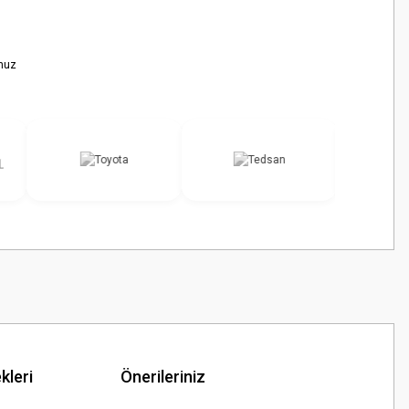
nuz
kleri
Önerileriniz