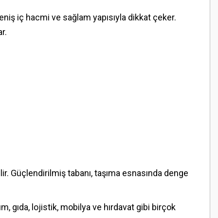
 Geniş iç hacmi ve sağlam yapısıyla dikkat çeker.
r.
lir. Güçlendirilmiş tabanı, taşıma esnasında denge
m, gıda, lojistik, mobilya ve hırdavat gibi birçok