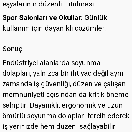
eşyalarının düzenli tutulması.
Spor Salonları ve Okullar:
Günlük
kullanım için dayanıklı çözümler.
Sonuç
Endüstriyel alanlarda soyunma
dolapları, yalnızca bir ihtiyaç değil aynı
zamanda iş güvenliği, düzen ve çalışan
memnuniyeti açısından da kritik öneme
sahiptir. Dayanıklı, ergonomik ve uzun
ömürlü soyunma dolapları tercih ederek
iş yerinizde hem düzeni sağlayabilir