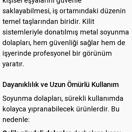
kişisel eşyalarını güvenle
saklayabilmesi, iş ortamındaki düzenin
temel taşlarından biridir. Kilit
sistemleriyle donatılmış metal soyunma
dolapları, hem güvenliği sağlar hem de
işyerinde profesyonel bir görünüm
yaratır.
Dayanıklılık ve Uzun Ömürlü Kullanım
Soyunma dolapları, sürekli kullanımda
kolayca yıpranabilecek ürünlerdir. Bu
nedenle: