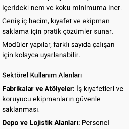
içerideki nem ve koku minimuma iner.
Geniş iç hacim, kıyafet ve ekipman
saklama için pratik çözümler sunar.
Modüler yapılar, farklı sayıda çalışan
için kolayca uyarlanabilir.
Sektörel Kullanım Alanları
Fabrikalar ve Atölyeler:
İş kıyafetleri ve
koruyucu ekipmanların güvenle
saklanması.
Depo ve Lojistik Alanları:
Personel