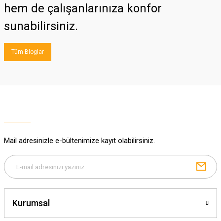
hem de çalışanlarınıza konfor
sunabilirsiniz.
Tüm Bloglar
Mail adresinizle e-bültenimize kayıt olabilirsiniz.
Kurumsal