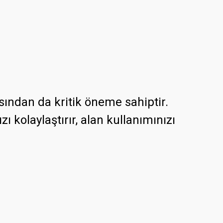
sından da kritik öneme sahiptir.
ı kolaylaştırır, alan kullanımınızı