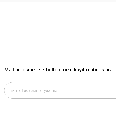
Mail adresinizle e-bültenimize kayıt olabilirsiniz.