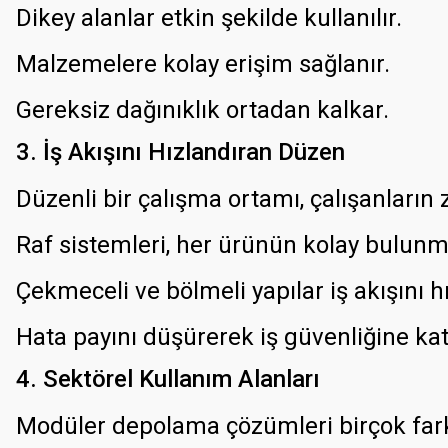
Dikey alanlar etkin şekilde kullanılır.
Malzemelere kolay erişim sağlanır.
Gereksiz dağınıklık ortadan kalkar.
3. İş Akışını Hızlandıran Düzen
Düzenli bir çalışma ortamı, çalışanların 
Raf sistemleri, her ürünün kolay bulunma
Çekmeceli ve bölmeli yapılar iş akışını hı
Hata payını düşürerek iş güvenliğine kat
4. Sektörel Kullanım Alanları
Modüler depolama çözümleri birçok farkl