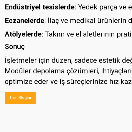
Endüstriyel tesislerde
: Yedek parça ve
Eczanelerde
: İlaç ve medikal ürünlerin
Atölyelerde
: Takım ve el aletlerinin pra
Sonuç
İşletmeler için düzen, sadece estetik d
Modüler depolama çözümleri, ihtiyaçlarınız
optimize eder ve iş süreçlerinize hız kaz
Tüm Bloglar