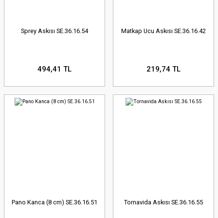
Sprey Askısı SE.36.16.54
Matkap Ucu Askısı SE.36.16.42
494,41 TL
219,74 TL
Pano Kanca (8 cm) SE.36.16.51
Tornavida Askısı SE.36.16.55