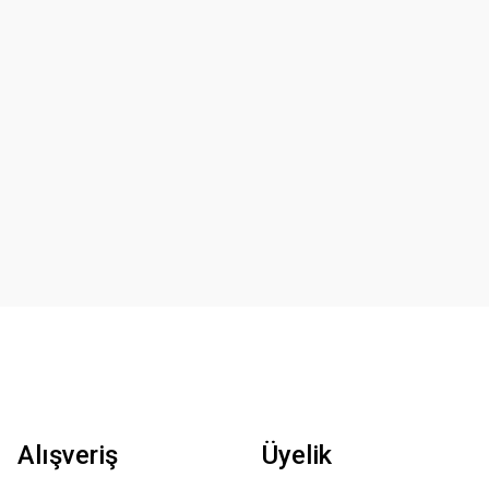
Alışveriş
Üyelik