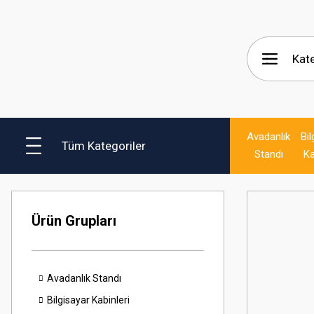
Avadanlık
Bil
Tüm Kategoriler
Standı
Ka
Ürün Grupları
Avadanlık Standı
Bilgisayar Kabinleri