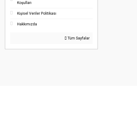
Koşulları
Kişisel Veriler Politikası
Hakkımızda
Tüm Sayfalar