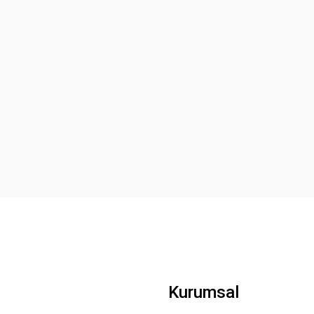
Kurumsal