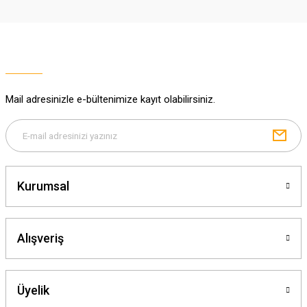
Mail adresinizle e-bültenimize kayıt olabilirsiniz.
Kurumsal
Alışveriş
Üyelik