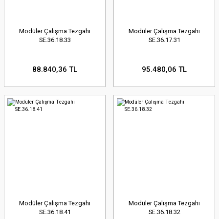
Modüler Çalışma Tezgahı
Modüler Çalışma Tezgahı
SE.36.18.33
SE.36.17.31
88.840,36 TL
95.480,06 TL
Modüler Çalışma Tezgahı
Modüler Çalışma Tezgahı
SE.36.18.41
SE.36.18.32